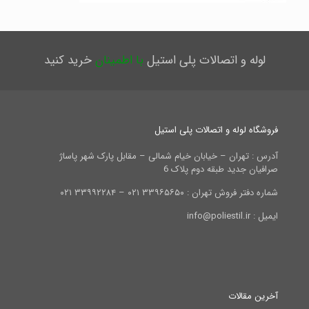
لوله و اتصالات پلی استیل
با اطمینان
خرید کنید
فروشگاه لوله و اتصالات پلی استیل
آدرس : تهران – خیابان خیام شمالی – مقابل پارک شهر پاساژ
صرافیان جدید طبقه دوم پلاک 6
شماره دفتر فروش تهران : ۳۳۹۶۵۶۵۰ ۰۲۱ – ۳۳۹۹۲۲۸۴ ۰۲۱
ایمیل : info@poliestil.ir
آخرین مقالات