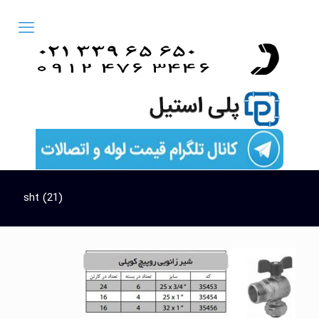
sht (21)