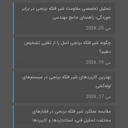
تحلیل تخصصی مقاومت شیر فلکه برنجی در برابر
خوردگی؛ راهنمای جامع مهندسی
می 20, 2026
چگونه شیر فلکه برنجی اصل را از تقلبی تشخیص
دهیم؟
می 19, 2026
بهترین کاربردهای شیر فلکه برنجی در سیستم‌های
لوله‌کشی
می 17, 2026
مقایسه عملکرد شیر فلکه برنجی در فشارهای
مختلف؛ تحلیل فنی، استانداردها و کاربردها