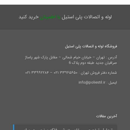
لوله و اتصالات پلی استیل
با اطمینان
خرید کنید
فروشگاه لوله و اتصالات پلی استیل
آدرس : تهران – خیابان خیام شمالی – مقابل پارک شهر پاساژ
صرافیان جدید طبقه دوم پلاک 6
شماره دفتر فروش تهران : ۳۳۹۶۵۶۵۰ ۰۲۱ – ۳۳۹۹۲۲۸۴ ۰۲۱
ایمیل : info@poliestil.ir
آخرین مقالات