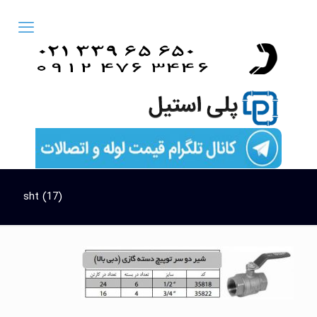
sht (17)