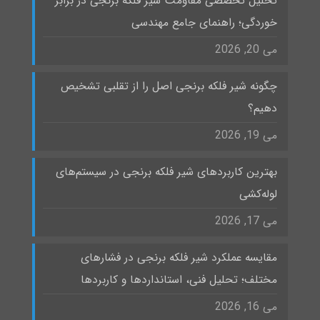
تحلیل تخصصی مقاومت شیر فلکه برنجی در برابر
خوردگی؛ راهنمای جامع مهندسی
می 20, 2026
چگونه شیر فلکه برنجی اصل را از تقلبی تشخیص
دهیم؟
می 19, 2026
بهترین کاربردهای شیر فلکه برنجی در سیستم‌های
لوله‌کشی
می 17, 2026
مقایسه عملکرد شیر فلکه برنجی در فشارهای
مختلف؛ تحلیل فنی، استانداردها و کاربردها
می 16, 2026