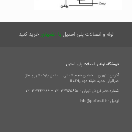
لوله و اتصالات پلی استیل
با اطمینان
خرید کنید
فروشگاه لوله و اتصالات پلی استیل
آدرس : تهران – خیابان خیام شمالی – مقابل پارک شهر پاساژ
صرافیان جدید طبقه دوم پلاک 6
شماره دفتر فروش تهران : ۳۳۹۶۵۶۵۰ ۰۲۱ – ۳۳۹۹۲۲۸۴ ۰۲۱
ایمیل : info@poliestil.ir