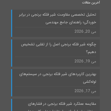
آخرین مقالات
تحلیل تخصصی مقاومت شیر فلکه برنجی در برابر
خوردگی؛ راهنمای جامع مهندسی
می 20, 2026
چگونه شیر فلکه برنجی اصل را از تقلبی تشخیص
دهیم؟
می 19, 2026
بهترین کاربردهای شیر فلکه برنجی در سیستم‌های
لوله‌کشی
می 17, 2026
مقایسه عملکرد شیر فلکه برنجی در فشارهای