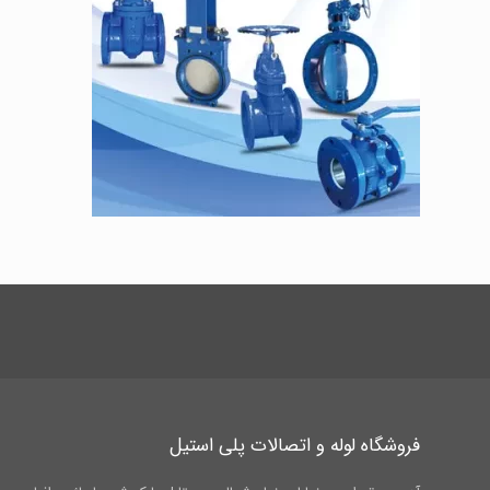
فروشگاه لوله و اتصالات پلی استیل