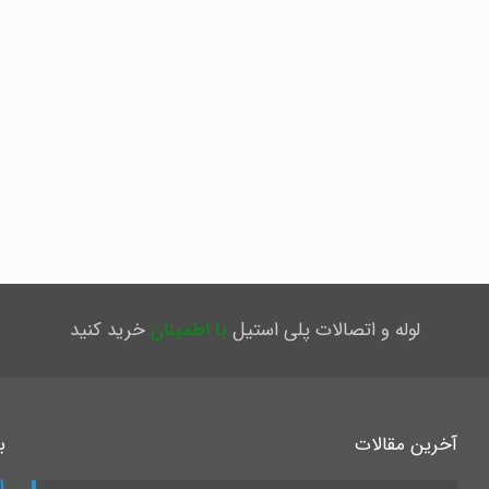
لوله و اتصالات پلی استیل
با اطمینان
خرید کنید
آخرین مقالات
ب