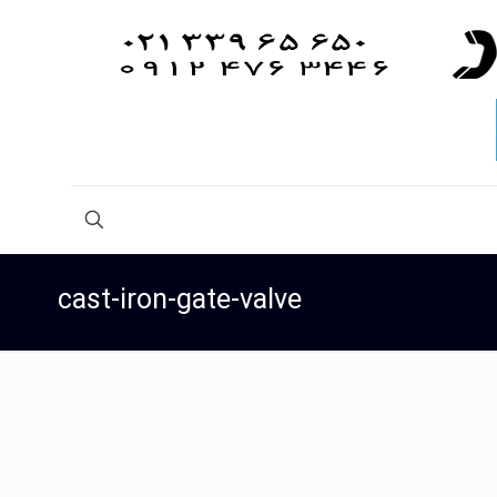
cast-iron-gate-valve