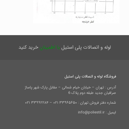
لوله و اتصالات پلی استیل
با اطمینان
خرید کنید
فروشگاه لوله و اتصالات پلی استیل
آدرس : تهران – خیابان خیام شمالی – مقابل پارک شهر پاساژ
صرافیان جدید طبقه دوم پلاک 6
شماره دفتر فروش تهران : ۳۳۹۶۵۶۵۰ ۰۲۱ – ۳۳۹۹۲۲۸۴ ۰۲۱
ایمیل : info@poliestil.ir