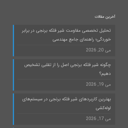
آخرین مقالات
تحلیل تخصصی مقاومت شیر فلکه برنجی در برابر
خوردگی؛ راهنمای جامع مهندسی
می 20, 2026
چگونه شیر فلکه برنجی اصل را از تقلبی تشخیص
دهیم؟
می 19, 2026
بهترین کاربردهای شیر فلکه برنجی در سیستم‌های
لوله‌کشی
می 17, 2026