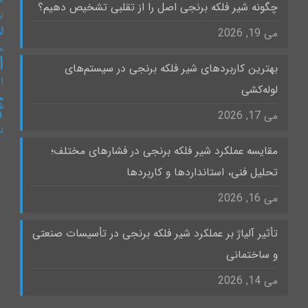
چگونه شیر فلکه برنجی اصل را از تقلبی تشخیص دهیم؟
لو
ل
می 19, 2026
۰
ا
بهترین کاربردهای شیر فلکه برنجی در سیستم‌های
ات
لوله‌کشی
چ
گ
می 17, 2026
ل
مقایسه عملکرد شیر فلکه برنجی در فشارهای مختلف؛
تحلیل فنی، استانداردها و کاربردها
می 16, 2026
تأثیر آلیاژ بر عملکرد شیر فلکه برنجی در تأسیسات صنعتی
و ساختمانی
می 14, 2026