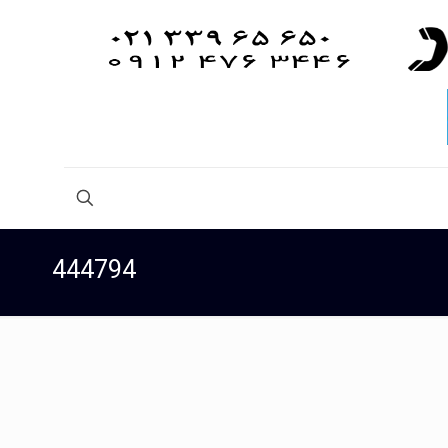
444794