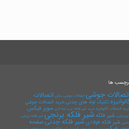
رچسب ها
تصالات جوشی
اتصالات
اتصالات جوشی بنکن
الوانیزه
تکنیک لوله های چدنی
خرید اتصالات جوشی
سوپر فیکس
رید اتصالات گالوانیزه
خرید شیر فلکه
خرید لوله گازی
شیر فلکه برنجی
شیر فلکه
وپرپایپ
شیر فلکه برنجی
شیر فلکه چدنی
صفحه
شیر فلکه فولادی
امین
وپر فیکس
قیمت شیر فلکه
قیمت لوله فولادی