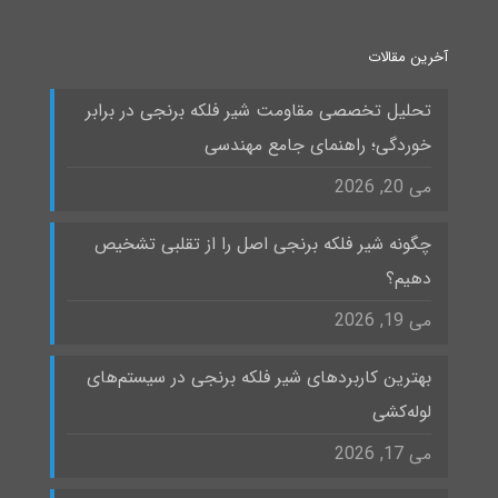
آخرین مقالات
تحلیل تخصصی مقاومت شیر فلکه برنجی در برابر
خوردگی؛ راهنمای جامع مهندسی
می 20, 2026
چگونه شیر فلکه برنجی اصل را از تقلبی تشخیص
دهیم؟
می 19, 2026
بهترین کاربردهای شیر فلکه برنجی در سیستم‌های
لوله‌کشی
می 17, 2026