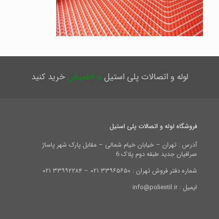
لوله و اتصالات پلی استیل
با اطمینان
خرید کنید
فروشگاه لوله و اتصالات پلی استیل
آدرس : تهران – خیابان خیام شمالی – مقابل پارک شهر پاساژ
صرافیان جدید طبقه دوم پلاک 6
شماره دفتر فروش تهران : ۳۳۹۶۵۶۵۰ ۰۲۱ – ۳۳۹۹۲۲۸۴ ۰۲۱
ایمیل : info@poliestil.ir