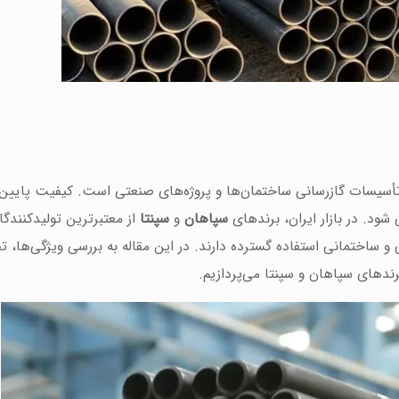
تأسیسات گازرسانی ساختمان‌ها و پروژه‌های صنعتی است. کیفیت پایین ل
ود. در بازار ایران، برندهای
سپاهان
و
سپنتا
از معتبرترین تولیدکنندگان
ساختمانی استفاده گسترده دارند. در این مقاله به بررسی ویژگی‌ها، تف