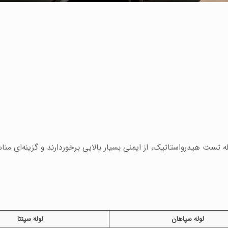
له تست هیدرواستاتیک، از ایمنی بسیار بالایی برخوردارند و گزینه‌ای من
لوله سپاهان
لوله سپنتا