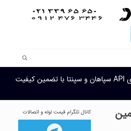
کیفیت
ا تضمین
کانال تلگرام قیمت لوله و اتصالات