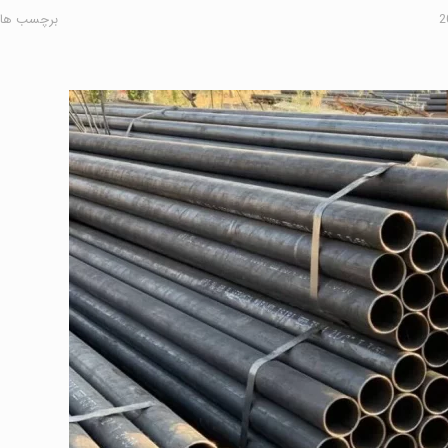
برچسب ها