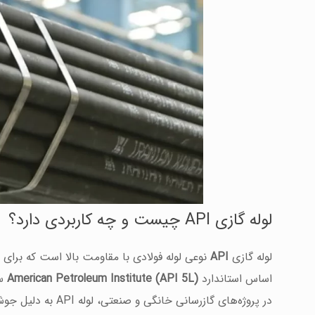
لوله گازی API چیست و چه کاربردی دارد؟
لوله گازی
API
نوعی لوله فولادی با مقاومت بالا است که برای 
اساس استاندارد
American Petroleum Institute (API 5L)
سا
در پروژه‌های گازرس