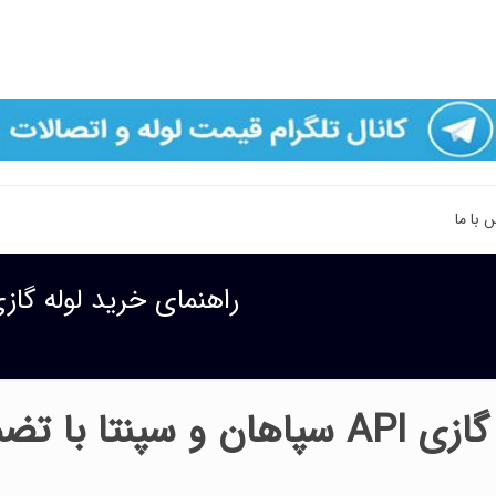
 با ما
راهنمای خرید لوله گازی API سپاهان و سپنتا با تضمین 
راهنمای خرید لوله گازی API سپاهان و سپنتا ب