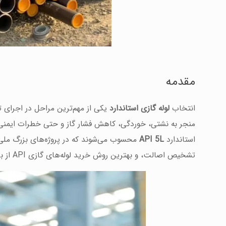
مقدمه
انتخاب
لوله گازی استاندارد
یکی از مهم‌ترین مراحل در اجرای 
منجر به نشتی، خوردگی، کاهش فشار گاز و حتی خطرات ایمنی ش
استاندارد
API 5L
محسوب می‌شوند که در پروژه‌های بزرگ ملی و 
تشخیص اصالت، و بهترین روش خرید لوله‌های گازی API از برندهای سپاهان و سپنتا می‌پردازیم.