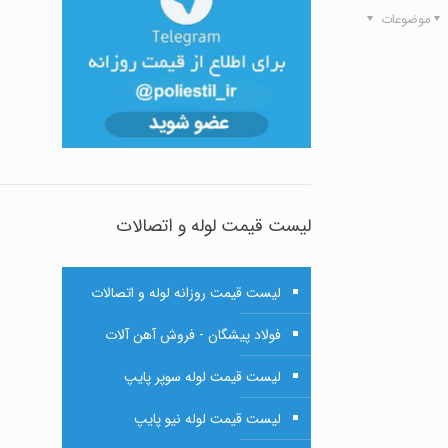
موضوعات
لیست قیمت لوله و اتصالات
لیست قیمت روزانه لوله و اتصالات
فولاد پیشگان - فروش آهن آلات
لیست قیمت لوله سوپر پایپ
لیست قیمت لوله نیو پایپ