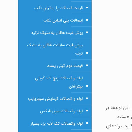
قیمت اتصالات پلی اتیلن تکاب
اتصالات پلی اتیلین تکاب
پوش فیت هاکان پلاستیک ترکیه
پوش فیت سایلنت هاکان پلاستیک
ترکیه
قیمت فوم گیتی پسند
لوله و اتصالات پنج لایه کوپلی
بهتراشان
لوله و اتصالات گرمایش سوپرپایپ
ین لوله‌ها بر
لوله واتصالات سوپر فیکس
 هستند.
لوله واتصالات تک لایه یزد بسپار
ار می‌گیرد. برندهای