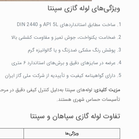
ویژگی‌های لوله گازی سپنتا
ساخت مطابق استانداردهای API 5L و DIN 2440
ضخامت یکنواخت، جوش تمیز و مقاومت کششی بالا
پوشش رنگ مشکی ضدزنگ و یا گالوانیزه گرم
عرضه در سایزهای دقیق و برش‌های استاندارد ۶ متری
دارای گواهینامه کیفیت و تأییدیه از شرکت ملی گاز ایران
مزیت کلیدی:
لوله‌های سپنتا به‌دلیل کنترل کیفی دقیق در مرح
تأسیسات حساس شهری هستند.
تفاوت لوله گازی سپاهان و سپنتا
ویژگی‌ها