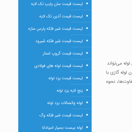
لیست قیمت سان پایپ تک لایه
لیست قیمت آذین تک لایه
لیست قیمت شیر فلکه پارس سازه
لیست قیمت شیر فلکه شیرود
لیست قیمت گروپ استار
وله می‌تواند
لیست قیمت لوله های فولادی
 لوله گازی با
لیست قیمت یزد لوله
اوت‌ها، نحوه
پنج لایه یزد لوله
لوله واتصالات یزد لوله
لیست قیمت شیر فلکه وگ
لوله بیست بسپار اسپادانا