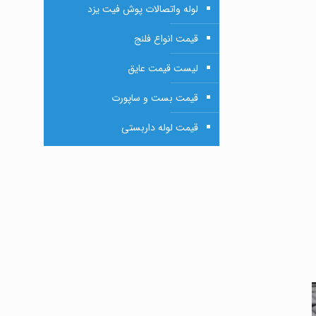
لوله واتصالات پوش فیت یزد
قیمت انواع فلنج
لیست قیمت عایق
قیمت بست و ساپورت
قیمت لوله داربستی