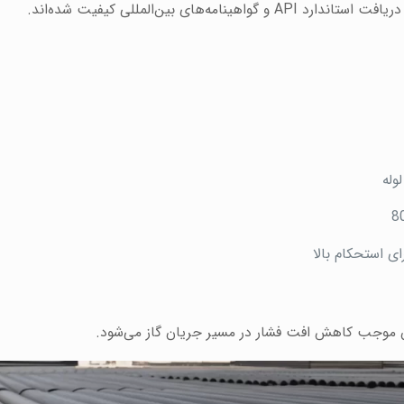
ی بین‌المللی کیفیت شده‌اند.
وله
ای استحکام بالا
موجب کاهش افت فشار در مسیر جریان گاز می‌شود.